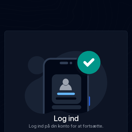
Log ind
Log ind på din konto for at fortsætte.