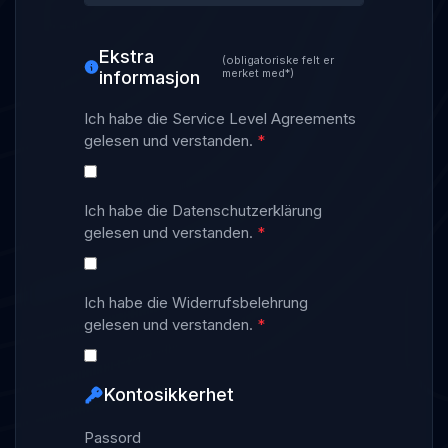
Ekstra
(obligatoriske felt er
merket med*)
informasjon
Ich habe die Service Level Agreements
gelesen und verstanden.
*
Ich habe die Datenschutzerklärung
gelesen und verstanden.
*
Ich habe die Widerrufsbelehrung
gelesen und verstanden.
*
Kontosikkerhet
Passord