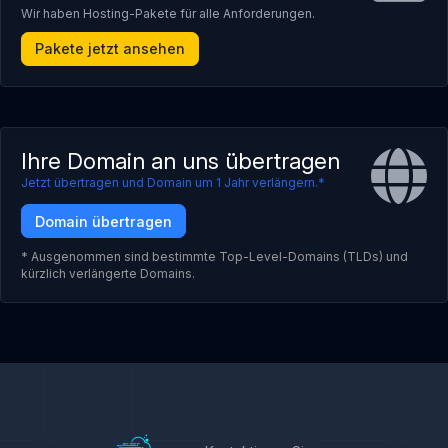
Wir haben Hosting-Pakete für alle Anforderungen.
Pakete jetzt ansehen
Ihre Domain an uns übertragen
Jetzt übertragen und Domain um 1 Jahr verlängern.*
Domain übertragen
* Ausgenommen sind bestimmte Top-Level-Domains (TLDs) und
kürzlich verlängerte Domains.