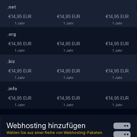
.net
€14,95 EUR
€14,95 EUR
€14,95 EUR
1 Jahr
1 Jahr
1 Jahr
.org
€14,95 EUR
€14,95 EUR
€14,95 EUR
1 Jahr
1 Jahr
1 Jahr
.biz
€14,95 EUR
€14,95 EUR
€14,95 EUR
1 Jahr
1 Jahr
1 Jahr
.info
€14,95 EUR
€14,95 EUR
€14,95 EUR
1 Jahr
1 Jahr
1 Jahr
Webhosting hinzufügen
Wählen Sie aus einer Reihe von Webhosting-Paketen.