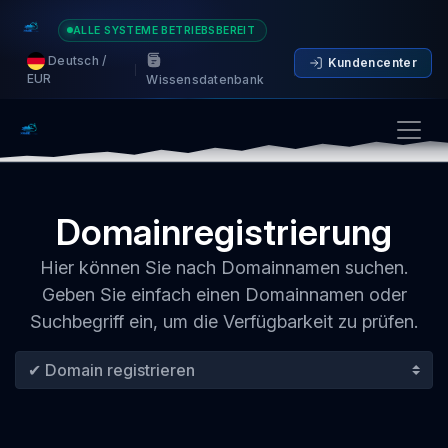
ALLE SYSTEME BETRIEBSBEREIT
Deutsch /
Kundencenter
EUR
Wissensdatenbank
Domainregistrierung
Hier können Sie nach Domainnamen suchen.
Geben Sie einfach einen Domainnamen oder
Suchbegriff ein, um die Verfügbarkeit zu prüfen.